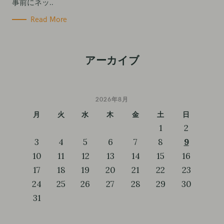
事前にネッ..
Read More
アーカイブ
2026年8月
月
火
水
木
金
土
日
1
2
3
4
5
6
7
8
9
10
11
12
13
14
15
16
17
18
19
20
21
22
23
24
25
26
27
28
29
30
31