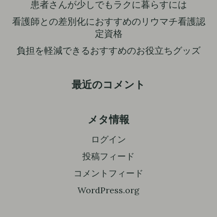
患者さんが少しでもラクに暮らすには
看護師との差別化におすすめのリウマチ看護認
定資格
負担を軽減できるおすすめのお役立ちグッズ
最近のコメント
メタ情報
ログイン
投稿フィード
コメントフィード
WordPress.org