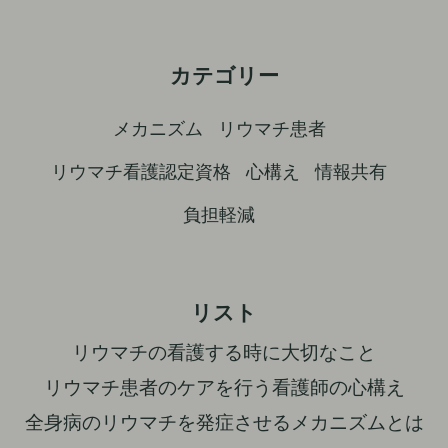
カテゴリー
メカニズム
リウマチ患者
リウマチ看護認定資格
心構え
情報共有
負担軽減
リスト
リウマチの看護する時に大切なこと
リウマチ患者のケアを行う看護師の心構え
全身病のリウマチを発症させるメカニズムとは